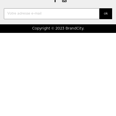
Copyright © 2023 BrandCity.