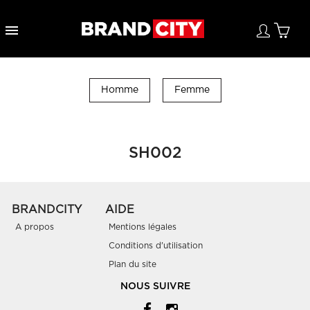

Homme
Femme
SH002
BRANDCITY
AIDE
A propos
Mentions légales
Conditions d'utilisation
Plan du site
NOUS SUIVRE