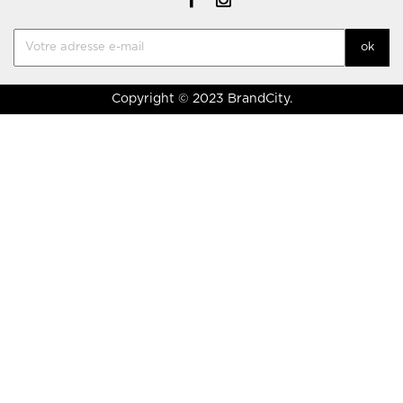
Copyright © 2023 BrandCity.