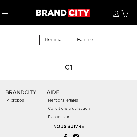

Homme
Femme
C1
BRANDCITY
AIDE
A propos
Mentions légales
Conditions d'utilisation
Plan du site
NOUS SUIVRE