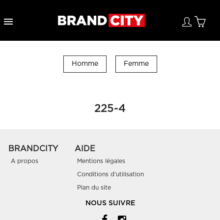

Homme
Femme
225-4
BRANDCITY
AIDE
A propos
Mentions légales
Conditions d'utilisation
Plan du site
NOUS SUIVRE