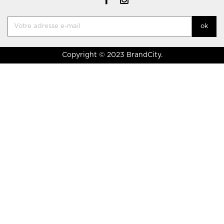
Copyright © 2023 BrandCity.