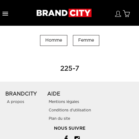

Homme
Femme
225-7
BRANDCITY
AIDE
A propos
Mentions légales
Conditions d'utilisation
Plan du site
NOUS SUIVRE