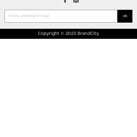
Copyright © 2023 BrandCity.