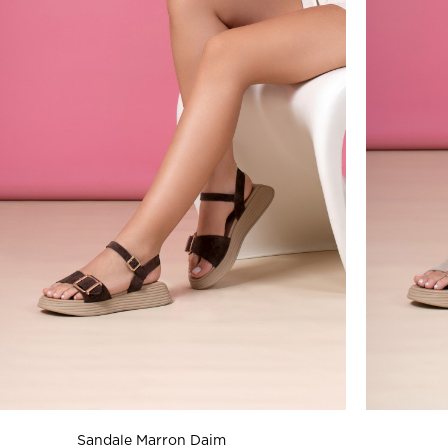
Sandale Marron Daim