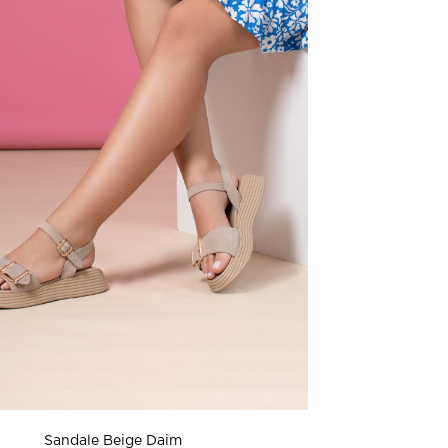
Sandale Beige Daim